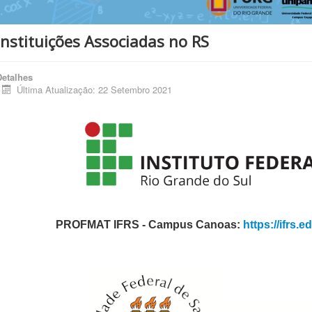
Instituições Associadas no RS
Detalhes
Última Atualização: 22 Setembro 2021
PROFMAT IFRS - Campus Canoas:
https://ifrs.